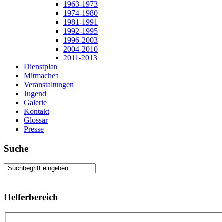
1963-1973
1974-1980
1981-1991
1992-1995
1996-2003
2004-2010
2011-2013
Dienstplan
Mitmachen
Veranstaltungen
Jugend
Galerie
Kontakt
Glossar
Presse
Suche
Helferbereich