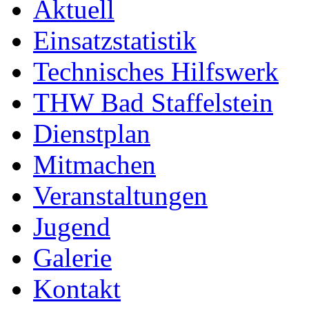
Aktuell
Einsatzstatistik
Technisches Hilfswerk
THW Bad Staffelstein
Dienstplan
Mitmachen
Veranstaltungen
Jugend
Galerie
Kontakt