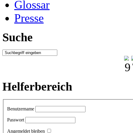
Glossar
Presse
Suche
Helferbereich
Benutzername
Passwort
Angemeldet bleiben