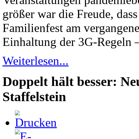
größer war die Freude, dass 
Familienfest am vergangene
Einhaltung der 3G-Regeln –
Weiterlesen...
Doppelt hält besser: 
Staffelstein