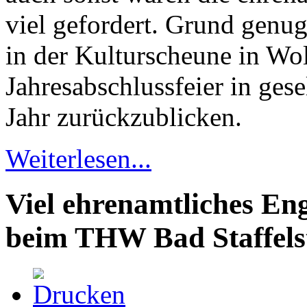
viel gefordert. Grund genu
in der Kulturscheune in Wo
Jahresabschlussfeier in ges
Jahr zurückzublicken.
Weiterlesen...
Viel ehrenamtliches En
beim THW Bad Staffels