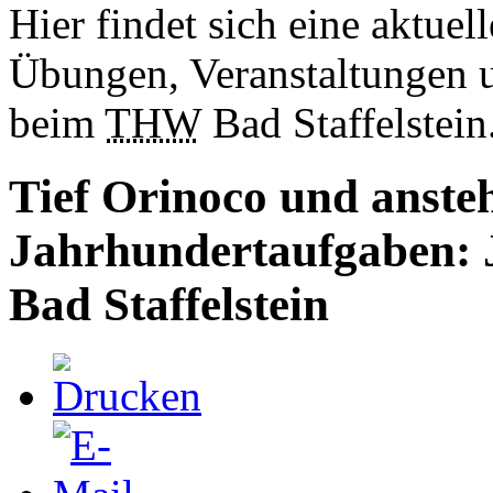
Hier findet sich eine aktuel
Übungen, Veranstaltungen un
beim
THW
Bad Staffelstein
Tief Orinoco und anste
Jahrhundertaufgaben:
Bad Staffelstein