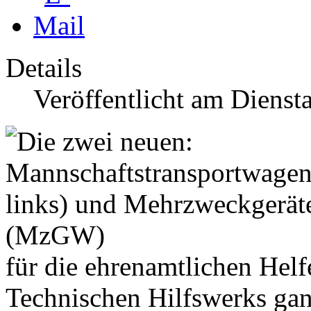
Details
Veröffentlicht am Dienst
für die ehrenamtlichen Helf
Technischen Hilfswerks ga