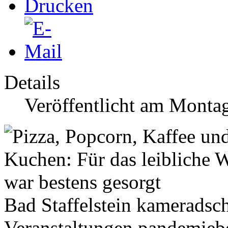
Details
Veröffentlicht am Monta
Bad Staffelstein kameradsch
Veranstaltungen pandemieb