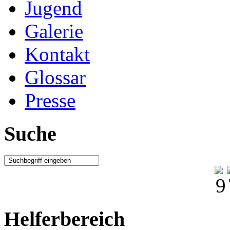
Jugend
Galerie
Kontakt
Glossar
Presse
Suche
Helferbereich