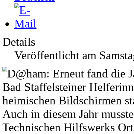
Details
Veröffentlicht am Samst
Auch in diesem Jahr musste
Technischen Hilfswerks Ort