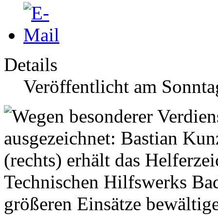
Details
Veröffentlicht am Sonnt
Technischen Hilfswerks Bad
größeren Einsätze bewältig