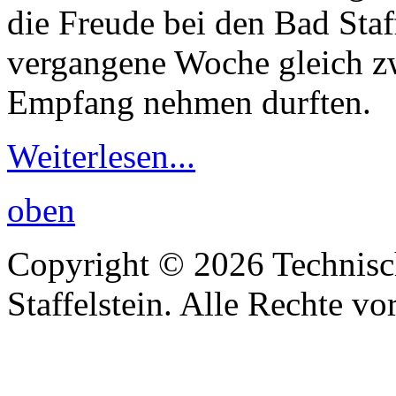
die Freude bei den Bad Staf
vergangene Woche gleich zw
Empfang nehmen durften.
Weiterlesen...
oben
Copyright © 2026 Technisc
Staffelstein. Alle Rechte vo