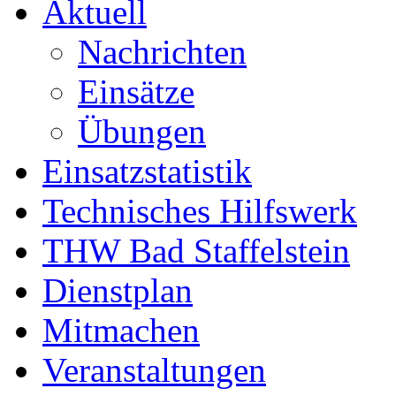
Aktuell
Nachrichten
Einsätze
Übungen
Einsatzstatistik
Technisches Hilfswerk
THW Bad Staffelstein
Dienstplan
Mitmachen
Veranstaltungen