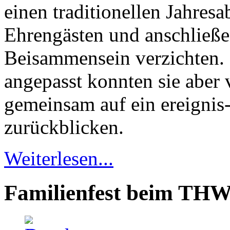
einen traditionellen Jahresa
Ehrengästen und anschließ
Beisammensein verzichten.
angepasst konnten sie aber
gemeinsam auf ein ereignis-
zurückblicken.
Weiterlesen...
Familienfest beim THW 