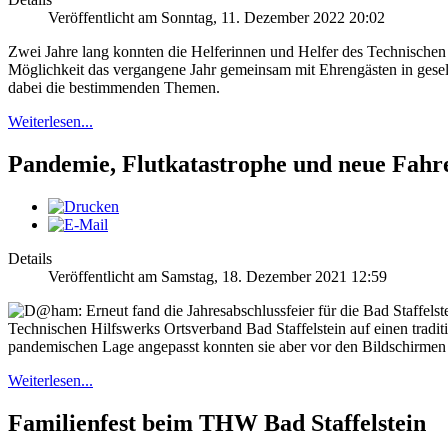
Veröffentlicht am Sonntag, 11. Dezember 2022 20:02
Zwei Jahre lang konnten die Helferinnen und Helfer des Technischen Hi
Möglichkeit das vergangene Jahr gemeinsam mit Ehrengästen in gesel
dabei die bestimmenden Themen.
Weiterlesen...
Pandemie, Flutkatastrophe und neue Fah
Details
Veröffentlicht am Samstag, 18. Dezember 2021 12:59
Technischen Hilfswerks Ortsverband Bad Staffelstein auf einen tradi
pandemischen Lage angepasst konnten sie aber vor den Bildschirmen 
Weiterlesen...
Familienfest beim THW Bad Staffelstein