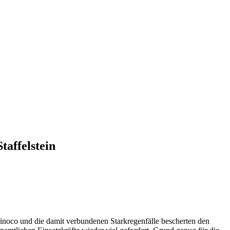
affelstein
inoco und die damit verbundenen Starkregenfälle bescherten den