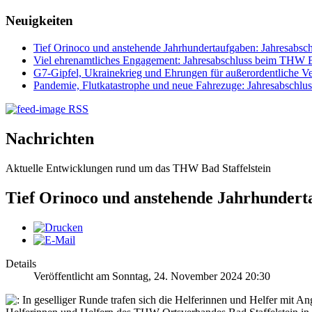
Neuigkeiten
Tief Orinoco und anstehende Jahrhundertaufgaben: Jahresabsc
Viel ehrenamtliches Engagement: Jahresabschluss beim THW Ba
G7-Gipfel, Ukrainekrieg und Ehrungen für außerordentliche Ve
Pandemie, Flutkatastrophe und neue Fahrezuge: Jahresabsch
RSS
Nachrichten
Aktuelle Entwicklungen rund um das THW Bad Staffelstein
Tief Orinoco und anstehende Jahrhundert
Details
Veröffentlicht am Sonntag, 24. November 2024 20:30