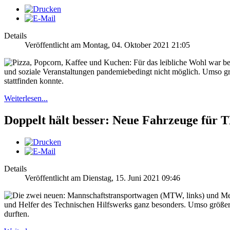
Details
Veröffentlicht am Montag, 04. Oktober 2021 21:05
und soziale Veranstaltungen pandemiebedingt nicht möglich. Umso grö
stattfinden konnte.
Weiterlesen...
Doppelt hält besser: Neue Fahrzeuge für 
Details
Veröffentlicht am Dienstag, 15. Juni 2021 09:46
und Helfer des Technischen Hilfswerks ganz besonders. Umso größer
durften.