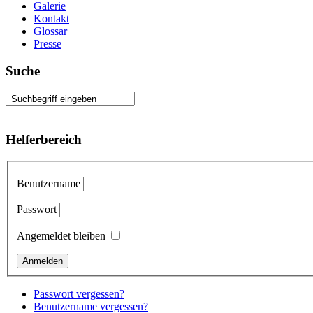
Galerie
Kontakt
Glossar
Presse
Suche
Helferbereich
Benutzername
Passwort
Angemeldet bleiben
Passwort vergessen?
Benutzername vergessen?