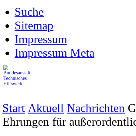
Suche
Sitemap
Impressum
Impressum Meta
Start
Aktuell
Nachrichten
G
Ehrungen für außerordentli