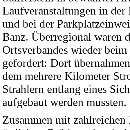
Laufveranstaltungen in der
und bei der Parkplatzeinwe
Banz. Überregional waren di
Ortsverbandes wieder beim
gefordert: Dort übernahmen 
dem mehrere Kilometer Str
Strahlern entlang eines Sich
aufgebaut werden mussten.
Zusammen mit zahlreichen 