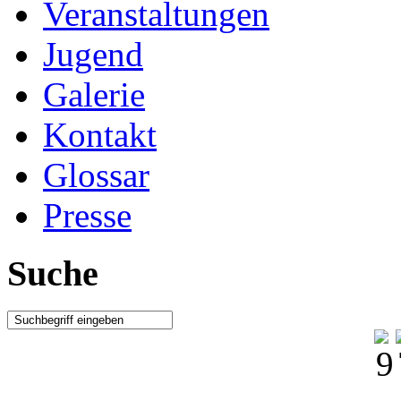
Veranstaltungen
Jugend
Galerie
Kontakt
Glossar
Presse
Suche