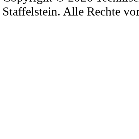
Staffelstein. Alle Rechte vo