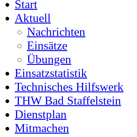
Start
Aktuell
Nachrichten
Einsätze
Übungen
Einsatzstatistik
Technisches Hilfswerk
THW Bad Staffelstein
Dienstplan
Mitmachen