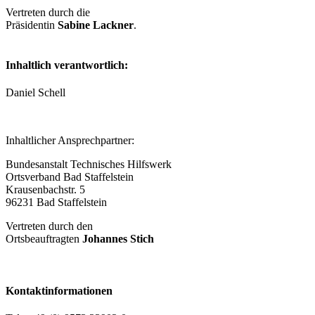
Vertreten durch die
Präsidentin
Sabine Lackner
.
Inhaltlich verantwortlich:
Daniel Schell
Inhaltlicher Ansprechpartner:
Bundesanstalt Technisches Hilfswerk
Ortsverband Bad Staffelstein
Krausenbachstr. 5
96231 Bad Staffelstein
Vertreten durch den
Ortsbeauftragten
Johannes Stich
Kontaktinformationen