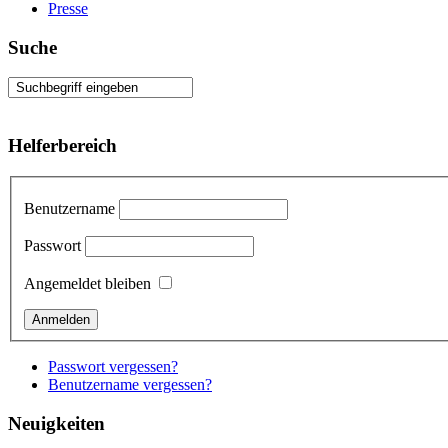
Presse
Suche
Helferbereich
Benutzername
Passwort
Angemeldet bleiben
Passwort vergessen?
Benutzername vergessen?
Neuigkeiten