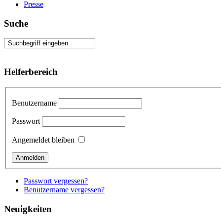
Presse
Suche
Helferbereich
Benutzername
Passwort
Angemeldet bleiben
Passwort vergessen?
Benutzername vergessen?
Neuigkeiten