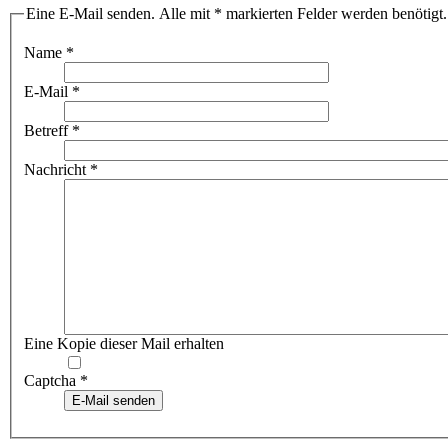
Eine E-Mail senden. Alle mit * markierten Felder werden benötigt.
Name
*
E-Mail
*
Betreff
*
Nachricht
*
Eine Kopie dieser Mail erhalten
Captcha
*
E-Mail senden