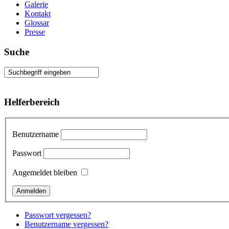
Galerie
Kontakt
Glossar
Presse
Suche
Helferbereich
Benutzername
Passwort
Angemeldet bleiben
Passwort vergessen?
Benutzername vergessen?