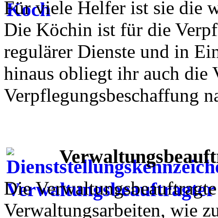
Für viele Helfer ist sie die
Die Köchin ist für die Verp
regulärer Dienste und in Ei
hinaus obliegt ihr auch die
Verpflegungsbeschaffung n
Verwaltungsbeauftr
Die Verwaltungsbeauftragte 
Verwaltungsarbeiten, wie z