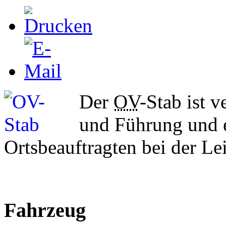
Der
OV
-Stab ist 
und Führung und e
Ortsbeauftragten bei der Le
Fahrzeug