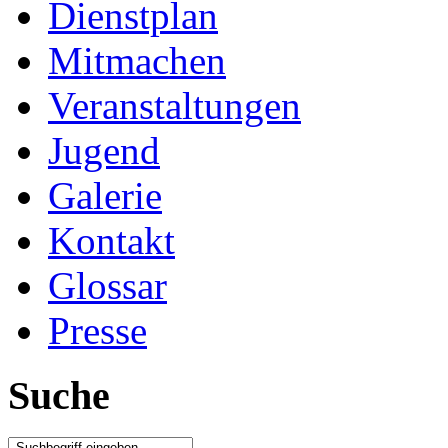
Dienstplan
Mitmachen
Veranstaltungen
Jugend
Galerie
Kontakt
Glossar
Presse
Suche