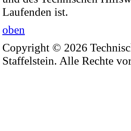
Laufenden ist.
oben
Copyright © 2026 Technisc
Staffelstein. Alle Rechte vo