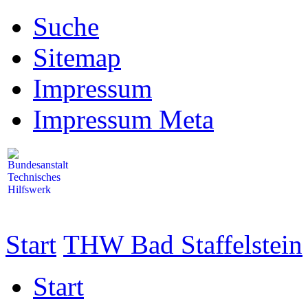
Suche
Sitemap
Impressum
Impressum Meta
Start
THW Bad Staffelstein
Start