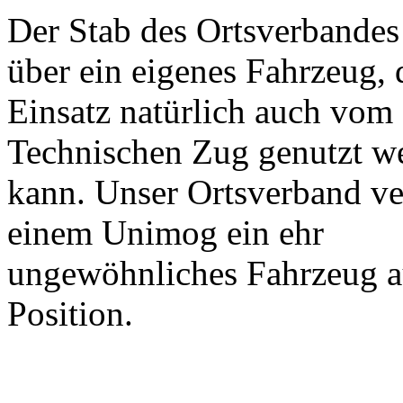
Der Stab des Ortsverbandes
über ein eigenes Fahrzeug, 
Einsatz natürlich auch vom
Technischen Zug genutzt w
kann. Unser Ortsverband ve
einem Unimog ein ehr
ungewöhnliches Fahrzeug au
Position.