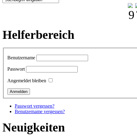
Helferbereich
Benutzername
Passwort
Angemeldet bleiben
Passwort vergessen?
Benutzername vergessen?
Neuigkeiten