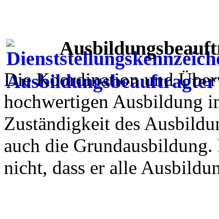
Ausbildungsbeauft
Die Koordination und Überw
hochwertigen Ausbildung im
Zuständigkeit des Ausbildun
auch die Grundausbildung. 
nicht, dass er alle Ausbild