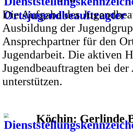
Die Aufgabe des Jugendbeau
Ausbildung der Jugendgrupp
Ansprechpartner für den Or
Jugendarbeit. Die aktiven 
Jugendbeauftragten bei der
unterstützen.
Köchin: Gerlinde 