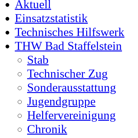
Aktuell
Einsatzstatistik
Technisches Hilfswerk
THW Bad Staffelstein
Stab
Technischer Zug
Sonderausstattung
Jugendgruppe
Helfervereinigung
Chronik