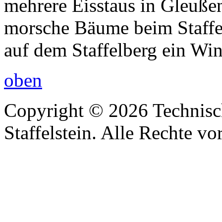
mehrere Eisstaus in Gleußen
morsche Bäume beim Staffel
auf dem Staffelberg ein Wi
oben
Copyright © 2026 Technisc
Staffelstein. Alle Rechte vo