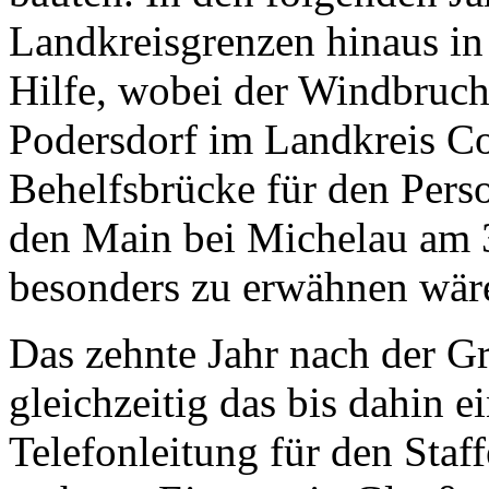
Landkreisgrenzen hinaus in
Hilfe, wobei der Windbruch
Podersdorf im Landkreis Co
Behelfsbrücke für den Pers
den Main bei Michelau am 
besonders zu erwähnen wär
Das zehnte Jahr nach der G
gleichzeitig das bis dahin e
Telefonleitung für den Staff