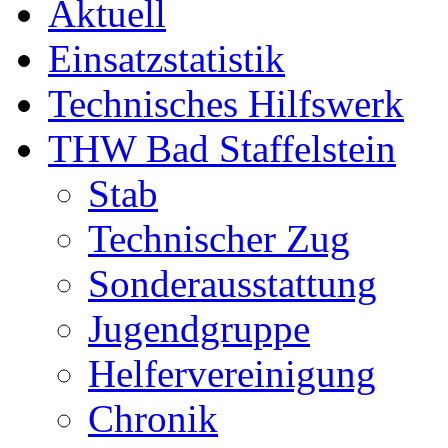
Aktuell
Einsatzstatistik
Technisches Hilfswerk
THW Bad Staffelstein
Stab
Technischer Zug
Sonderausstattung
Jugendgruppe
Helfervereinigung
Chronik