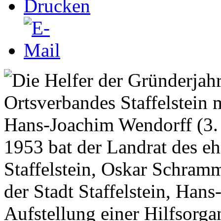
1953 bat der Landrat des e
Staffelstein, Oskar Schram
der Stadt Staffelstein, Han
Aufstellung einer Hilfsorg