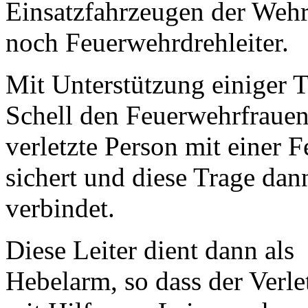
Einsatzfahrzeugen der Wehr
noch Feuerwehrdrehleiter.
Mit Unterstützung einiger
Schell den Feuerwehrfraue
verletzte Person mit einer 
sichert und diese Trage dan
verbindet.
Diese Leiter dient dann als
Hebelarm, so dass der Verle