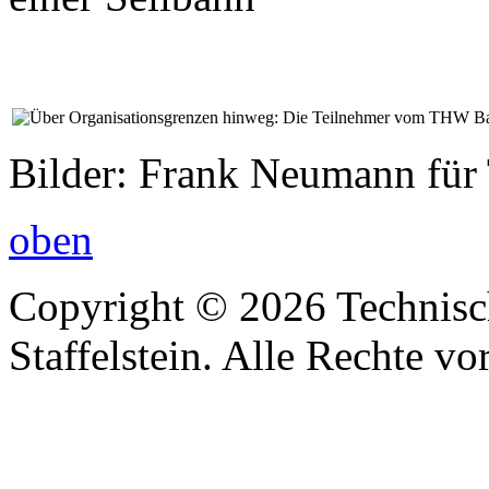
Bilder: Frank Neumann für
oben
Copyright © 2026 Technisc
Staffelstein. Alle Rechte vo