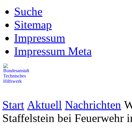
Suche
Sitemap
Impressum
Impressum Meta
Start
Aktuell
Nachrichten
W
Staffelstein bei Feuerwehr 