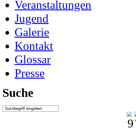
Veranstaltungen
Jugend
Galerie
Kontakt
Glossar
Presse
Suche