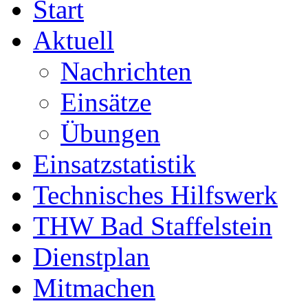
Start
Aktuell
Nachrichten
Einsätze
Übungen
Einsatzstatistik
Technisches Hilfswerk
THW Bad Staffelstein
Dienstplan
Mitmachen