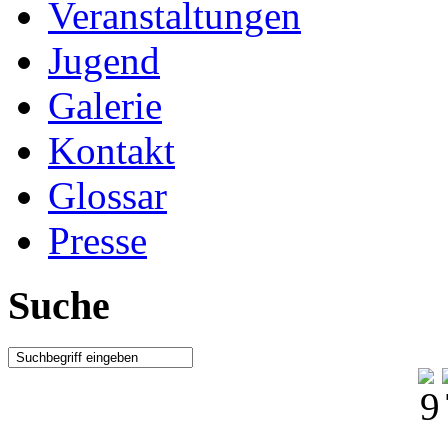
Veranstaltungen
Jugend
Galerie
Kontakt
Glossar
Presse
Suche