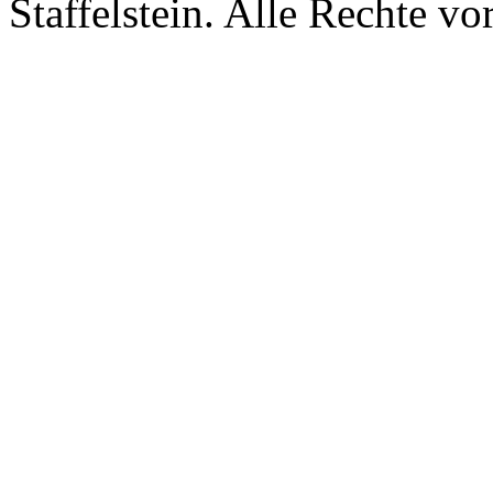
Staffelstein. Alle Rechte vo