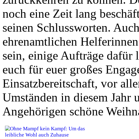
noch eine Zeit lang beschäft
seinen Schlussworten. Auch
ehrenamtlichen Helferinnen
sein, einige Aufträge dafür 
euch für euer großes Engag
Einsatzbereitschaft, vor al
Umständen in diesem Jahr 
Angehörigen schöne Weihn