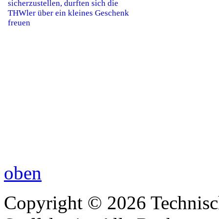
oben
Copyright © 2026 Technisc