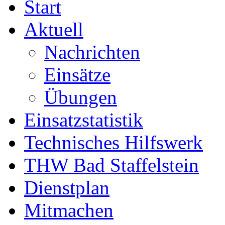
Start
Aktuell
Nachrichten
Einsätze
Übungen
Einsatzstatistik
Technisches Hilfswerk
THW Bad Staffelstein
Dienstplan
Mitmachen