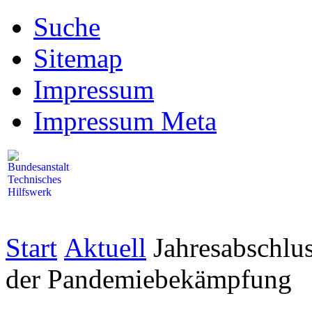
Suche
Sitemap
Impressum
Impressum Meta
Start
Aktuell
Jahresabschlu
der Pandemiebekämpfung