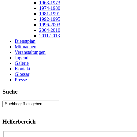
1963-1973
1974-1980
1981-1991
1992-1995
1996-2003
2004-2010
2011-2013
Dienstplan
Mitmachen
Veranstaltungen
Jugend
Galerie
Kontakt
Glossar
Presse
Suche
Helferbereich