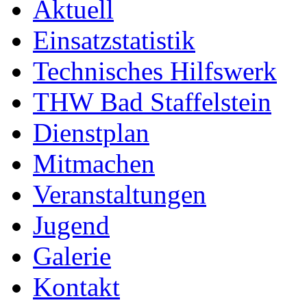
Aktuell
Einsatzstatistik
Technisches Hilfswerk
THW Bad Staffelstein
Dienstplan
Mitmachen
Veranstaltungen
Jugend
Galerie
Kontakt