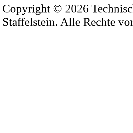
Copyright © 2026 Technisc
Staffelstein. Alle Rechte vo