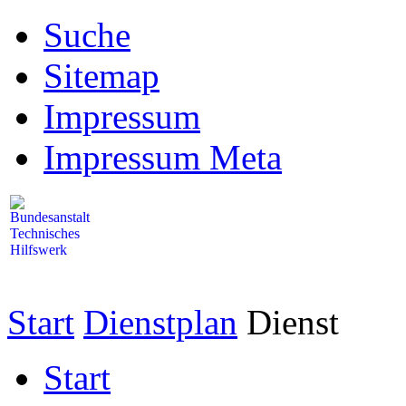
Suche
Sitemap
Impressum
Impressum Meta
Start
Dienstplan
Dienst
Start