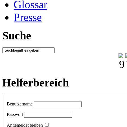
Glossar
Presse
Suche
Helferbereich
Benutzername
Passwort
Angemeldet bleiben