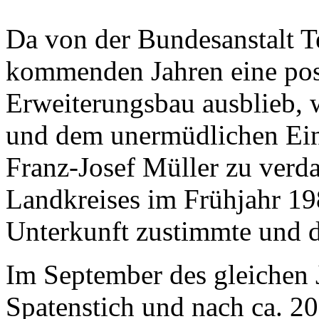
Da von der Bundesanstalt T
kommenden Jahren eine posi
Erweiterungsbau ausblieb, w
und dem unermüdlichen Eins
Franz-Josef Müller zu verda
Landkreises im Frühjahr 1
Unterkunft zustimmte und d
Im September des gleichen J
Spatenstich und nach ca. 20