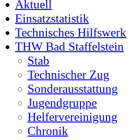
Aktuell
Einsatzstatistik
Technisches Hilfswerk
THW Bad Staffelstein
Stab
Technischer Zug
Sonderausstattung
Jugendgruppe
Helfervereinigung
Chronik