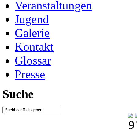
Veranstaltungen
Jugend
Galerie
Kontakt
Glossar
Presse
Suche