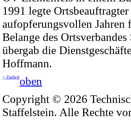
1991 legte Ortsbeauftragter
aufopferungsvollen Jahren 
Belange des Ortsverbandes S
übergab die Dienstgeschäft
Hoffmann.
< Zurück
oben
Copyright © 2026 Technisc
Staffelstein. Alle Rechte vo