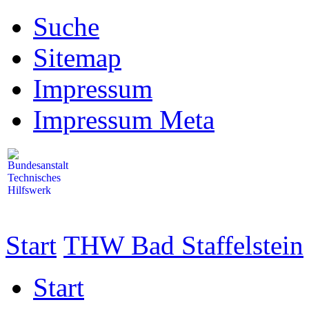
Suche
Sitemap
Impressum
Impressum Meta
Start
THW Bad Staffelstein
Start