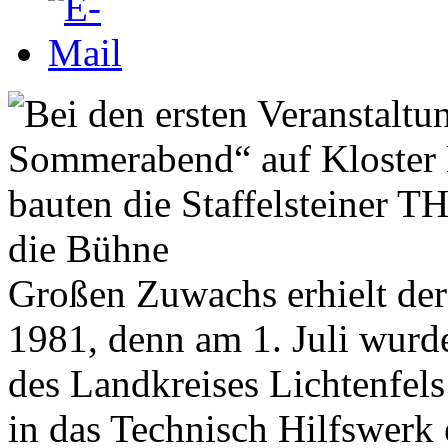
Großen Zuwachs erhielt der 
1981, denn am 1. Juli wur
des Landkreises Lichtenfels
in das Technisch Hilfswerk 