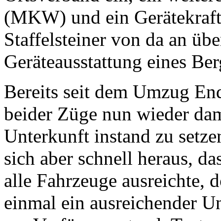
(MKW) und ein Gerätekraft
Staffelsteiner von da an üb
Geräteausstattung eines Be
Bereits seit dem Umzug En
beider Züge nun wieder dami
Unterkunft instand zu setze
sich aber schnell heraus, d
alle Fahrzeuge ausreichte, 
einmal ein ausreichender U