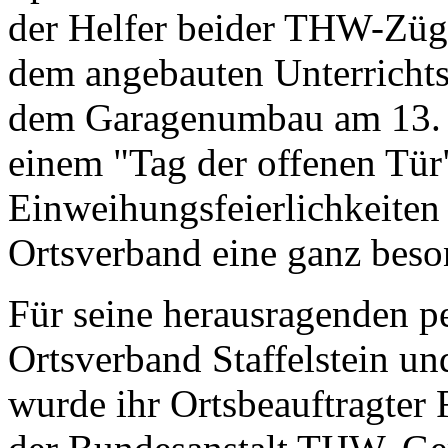
der Helfer beider THW-Züg
dem angebauten Unterricht
dem Garagenumbau am 13. 
einem "Tag der offenen Tür
Einweihungsfeierlichkeiten
Ortsverband eine ganz beson
Für seine herausragenden p
Ortsverband Staffelstein un
wurde ihr Ortsbeauftragter