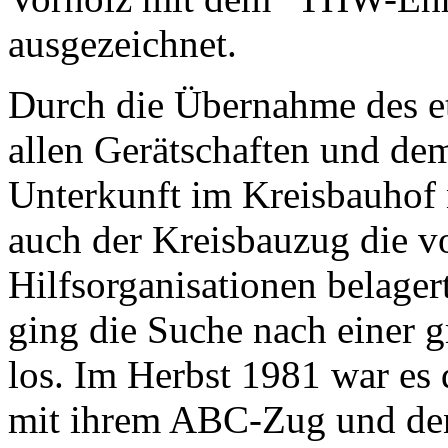
ausgezeichnet.
Durch die Übernahme des et
allen Gerätschaften und de
Unterkunft im Kreisbauhof n
auch der Kreisbauzug die
Hilfsorganisationen belage
ging die Suche nach einer
los. Im Herbst 1981 war es
mit ihrem ABC-Zug und den