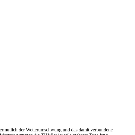
ermutlich der Wetterumschwung und das damit verbundene