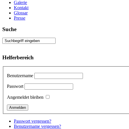
Galerie
Kontakt
Glossar
Presse
Suche
Helferbereich
Benutzername
Passwort
Angemeldet bleiben
Passwort vergessen?
Benutzername vergessen?