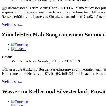
insgesamt fünf Tage andauernden Einsatz des Technischen Hilfswerks
Sees zu erhöhen. Im Laufe des Einsatzes kam mit dem Großen Angerse
Weiterlesen...
Zum letzten Mal: Songs an einem Somme
Details
Veröffentlicht am Sonntag, 03. Juli 2016 20:46
Helferinnen und Helfer vom 01. bis 03. Juli 2016 drei Tage im Eins
Weiterlesen...
Wasser im Keller und Silvesterlauf: Einsä