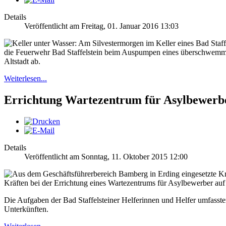
Details
Veröffentlicht am Freitag, 01. Januar 2016 13:03
die Feuerwehr Bad Staffelstein beim Auspumpen eines überschwemmte
Altstadt ab.
Weiterlesen...
Errichtung Wartezentrum für Asylbewerbe
Details
Veröffentlicht am Sonntag, 11. Oktober 2015 12:00
Kräften bei der Errichtung eines Wartezentrums für Asylbewerber auf
Die Aufgaben der Bad Staffelsteiner Helferinnen und Helfer umfasst
Unterkünften.