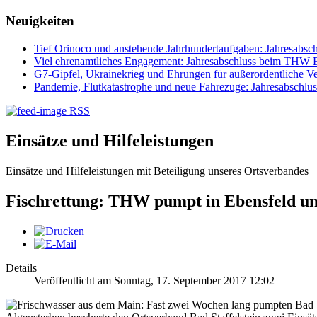
Neuigkeiten
Tief Orinoco und anstehende Jahrhundertaufgaben: Jahresabsc
Viel ehrenamtliches Engagement: Jahresabschluss beim THW Ba
G7-Gipfel, Ukrainekrieg und Ehrungen für außerordentliche Ve
Pandemie, Flutkatastrophe und neue Fahrezuge: Jahresabsch
RSS
Einsätze und Hilfeleistungen
Einsätze und Hilfeleistungen mit Beteiligung unseres Ortsverbandes
Fischrettung: THW pumpt in Ebensfeld und
Details
Veröffentlicht am Sonntag, 17. September 2017 12:02