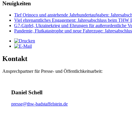
Neuigkeiten
Tief Orinoco und anstehende Jahrhundertaufgaben: Jahresabsc
Viel ehrenamtliches Engagement: Jahresabschluss beim THW Ba
G7-Gipfel, Ukrainekrieg und Ehrungen für außerordentliche Ve
Pandemie, Flutkatastrophe und neue Fahrezuge: Jahresabsch
Kontakt
Ansprechpartner für Presse- und Öffentlichkeitsarbeit:
Daniel Schell
presse@thw-badstaffelstein.de