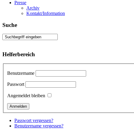
Presse
Archiv
Kontakt/Information
Suche
Helferbereich
Benutzername
Passwort
Angemeldet bleiben
Passwort vergessen?
Benutzername vergessen?