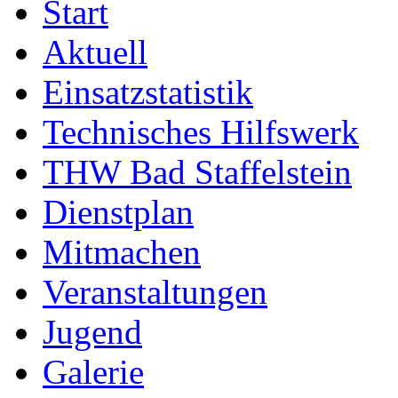
Start
Aktuell
Einsatzstatistik
Technisches Hilfswerk
THW Bad Staffelstein
Dienstplan
Mitmachen
Veranstaltungen
Jugend
Galerie