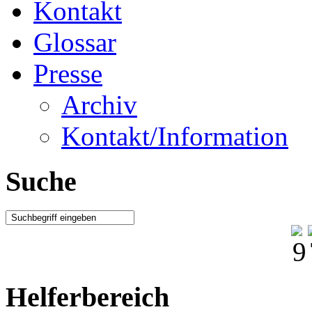
Kontakt
Glossar
Presse
Archiv
Kontakt/Information
Suche
Helferbereich