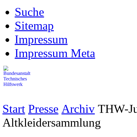
Suche
Sitemap
Impressum
Impressum Meta
Start
Presse
Archiv
THW-Jug
Altkleidersammlung