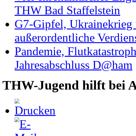
THW Bad Staffelstein
G7-Gipfel, Ukrainekrieg
außerordentliche Verdien
Pandemie, Flutkatastrop
Jahresabschluss D@ham
THW-Jugend hilft bei 