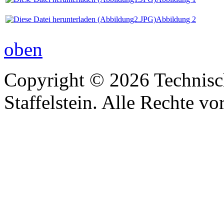
Abbildung 2
oben
Copyright © 2026 Technisc
Staffelstein. Alle Rechte vo