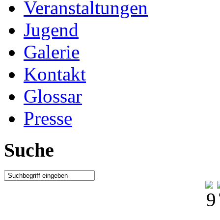
Veranstaltungen
Jugend
Galerie
Kontakt
Glossar
Presse
Suche