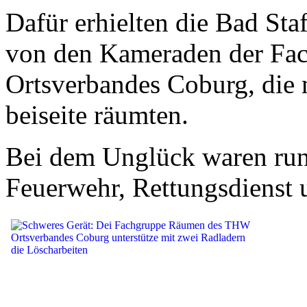
Dafür erhielten die Bad Staf
von den Kameraden der Fa
Ortsverbandes Coburg, die 
beiseite räumten.
Bei dem Unglück waren run
Feuerwehr, Rettungsdienst