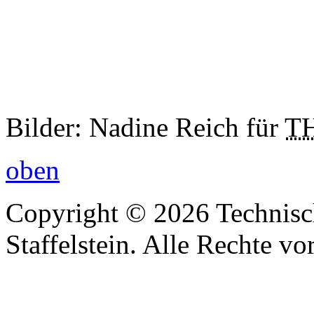
Bilder: Nadine Reich für
T
oben
Copyright © 2026 Technisc
Staffelstein. Alle Rechte vo