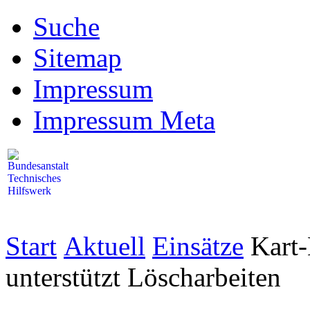
Suche
Sitemap
Impressum
Impressum Meta
Start
Aktuell
Einsätze
Kart
unterstützt Löscharbeiten