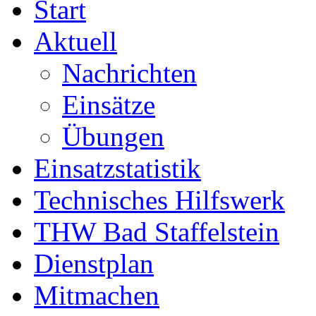
Start
Aktuell
Nachrichten
Einsätze
Übungen
Einsatzstatistik
Technisches Hilfswerk
THW Bad Staffelstein
Dienstplan
Mitmachen