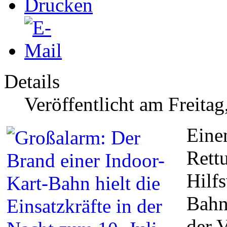
Details
Veröffentlicht am Freitag
Eine
Rett
Hilfs
Bahn
der 