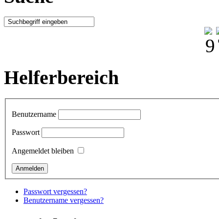
Helferbereich
Benutzername
Passwort
Angemeldet bleiben
Passwort vergessen?
Benutzername vergessen?