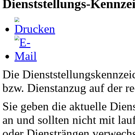
Dienststellungs-Kennze
Die Dienststellungskennzei
bzw. Dienstanzug auf der re
Sie geben die aktuelle Dien
an und sollten nicht mit l
oder Diensträngen verwechs