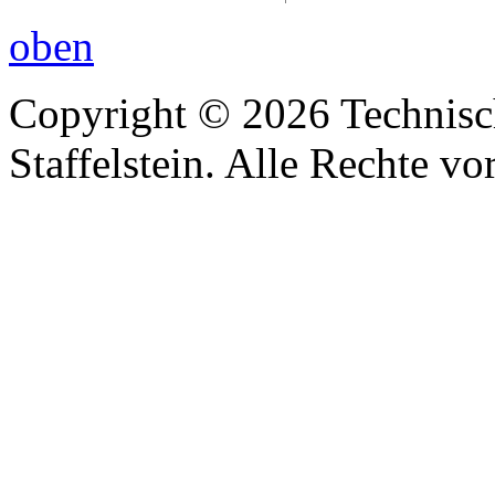
oben
Copyright © 2026 Technisc
Staffelstein. Alle Rechte vo