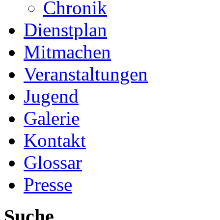
Chronik
Dienstplan
Mitmachen
Veranstaltungen
Jugend
Galerie
Kontakt
Glossar
Presse
Suche