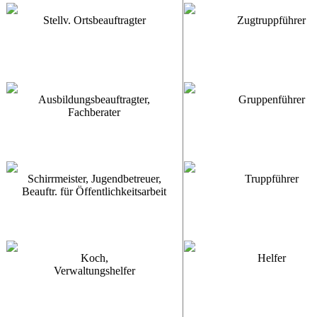
Stellv. Ortsbeauftragter
Zugtruppführer
Ausbildungsbeauftragter,
Gruppenführer
Fachberater
Schirrmeister, Jugendbetreuer,
Truppführer
Beauftr. für Öffentlichkeitsarbeit
Koch,
Helfer
Verwaltungshelfer