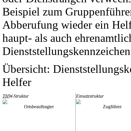
Beispiel zum Gruppenführer 
Abberufung wieder ein Hel
haupt- als auch ehrenamtlic
Dienststellungskennzeichen
Übersicht: Dienststellungs
Helfer
THW
-Struktur
Einsatzstruktur
Ortsbeauftragter
Zugführer