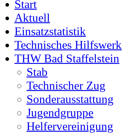
Start
Aktuell
Einsatzstatistik
Technisches Hilfswerk
THW Bad Staffelstein
Stab
Technischer Zug
Sonderausstattung
Jugendgruppe
Helfervereinigung