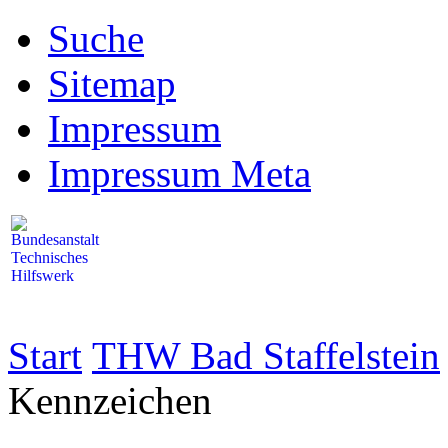
Suche
Sitemap
Impressum
Impressum Meta
Start
THW Bad Staffelstein
Kennzeichen