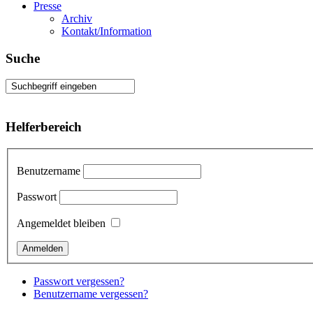
Presse
Archiv
Kontakt/Information
Suche
Helferbereich
Benutzername
Passwort
Angemeldet bleiben
Passwort vergessen?
Benutzername vergessen?