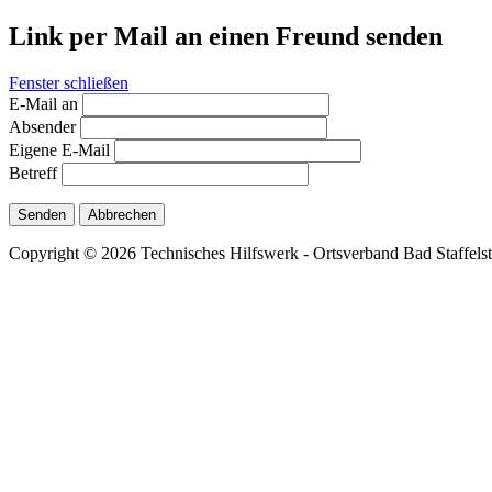
Link per Mail an einen Freund senden
Fenster schließen
E-Mail an
Absender
Eigene E-Mail
Betreff
Senden
Abbrechen
Copyright © 2026 Technisches Hilfswerk - Ortsverband Bad Staffelste